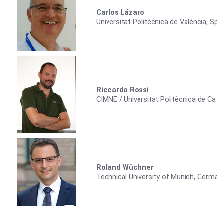
Carlos Lázaro
Universitat Politècnica de València, S
Riccardo Rossi
CIMNE / Universitat Politècnica de Ca
Roland Wüchner
Technical University of Munich, Germ