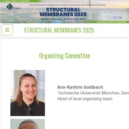
STRUCTURAL MEMBRANES 2025
Organizing Committee
Ann-Kathrin Goldbach
Technische Universität München, Ge
Head of local organizing team